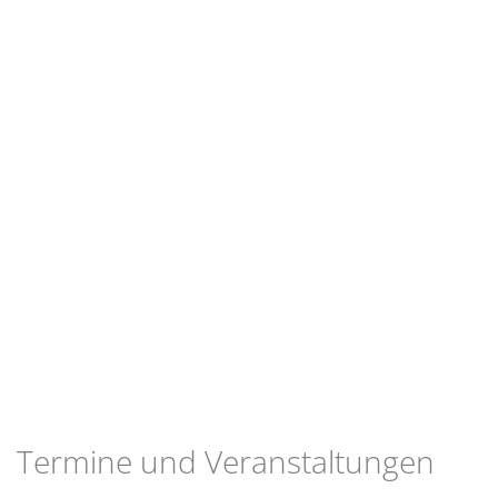
Termine und Veranstaltungen