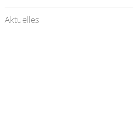
Aktuelles