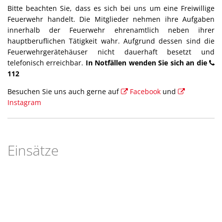
Bitte beachten Sie, dass es sich bei uns um eine Freiwillige
Feuerwehr handelt. Die Mitglieder nehmen ihre Aufgaben
innerhalb der Feuerwehr ehrenamtlich neben ihrer
hauptberuflichen Tätigkeit wahr. Aufgrund dessen sind die
Feuerwehrgerätehäuser nicht dauerhaft besetzt und
telefonisch erreichbar.
In Notfällen wenden Sie sich an die
112
Besuchen Sie uns auch gerne auf
Facebook
und
Instagram
Einsätze