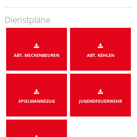
Dienstpläne
ABT. MECKENBEUREN
ABT. KEHLEN
SPIELMANNSZUG
JUGENDFEUERWEHR