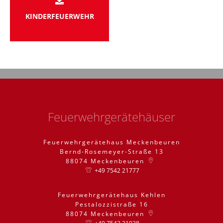
KINDERFEUERWEHR
Feuerwehrgerätehäuser
Feuerwehrgerätehaus Meckenbeuren
Bernd-Rosemeyer-Straße 13
88074
Meckenbeuren
+49 7542 21777
Feuerwehrgerätehaus Kehlen
Pestalozzistraße 16
88074
Meckenbeuren