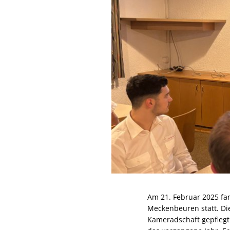
Am 21. Februar 2025 fa
Meckenbeuren statt. Di
Kameradschaft gepflegt