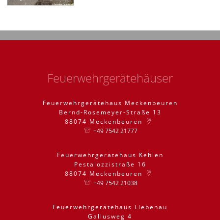
Feuerwehrgerätehäuser
Feuerwehrgerätehaus Meckenbeuren
Bernd-Rosemeyer-Straße 13
88074
Meckenbeuren
+49 7542 21777
Feuerwehrgerätehaus Kehlen
Pestalozzistraße 16
88074
Meckenbeuren
+49 7542 21038
Feuerwehrgerätehaus Liebenau
Gallusweg 4