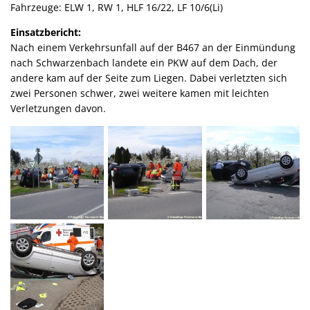
Fahrzeuge: ELW 1, RW 1, HLF 16/22, LF 10/6(Li)
Einsatzbericht:
Nach einem Verkehrsunfall auf der B467 an der Einmündung
nach Schwarzenbach landete ein PKW auf dem Dach, der
andere kam auf der Seite zum Liegen. Dabei verletzten sich
zwei Personen schwer, zwei weitere kamen mit leichten
Verletzungen davon.