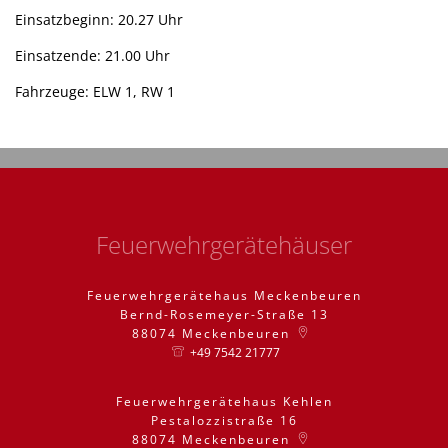
Einsatzbeginn: 20.27 Uhr
Einsatzende: 21.00 Uhr
Fahrzeuge: ELW 1, RW 1
Feuerwehrgerätehäuser
Feuerwehrgerätehaus Meckenbeuren
Bernd-Rosemeyer-Straße 13
88074
Meckenbeuren
+49 7542 21777
Feuerwehrgerätehaus Kehlen
Pestalozzistraße 16
88074
Meckenbeuren