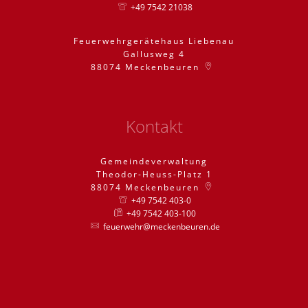
+49 7542 21038
Feuerwehrgerätehaus Liebenau
Gallusweg 4
88074
Meckenbeuren
Kontakt
Gemeindeverwaltung
Theodor-Heuss-Platz 1
88074
Meckenbeuren
+49 7542 403-0
+49 7542 403-100
feuerwehr@meckenbeuren.de