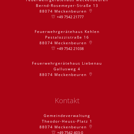
Bernd-Rosemeyer-Straße 13
88074
Meckenbeuren
+49 7542 21777
Feuerwehrgerätehaus Kehlen
Pestalozzistraße 16
88074
Meckenbeuren
+49 7542 21038
Feuerwehrgerätehaus Liebenau
Gallusweg 4
88074
Meckenbeuren
Kontakt
Gemeindeverwaltung
Theodor-Heuss-Platz 1
88074
Meckenbeuren
+49 7542 403-0