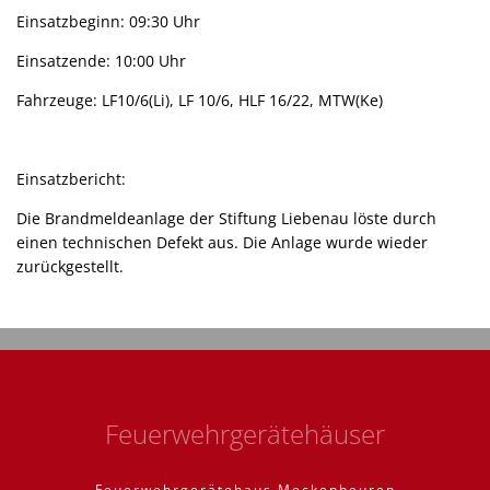
Einsatzbeginn: 09:30 Uhr
Einsatzende: 10:00 Uhr
Fahrzeuge: LF10/6(Li), LF 10/6, HLF 16/22, MTW(Ke)
Einsatzbericht:
Die Brandmeldeanlage der Stiftung Liebenau löste durch
einen technischen Defekt aus. Die Anlage wurde wieder
zurückgestellt.
Feuerwehrgerätehäuser
Feuerwehrgerätehaus Meckenbeuren