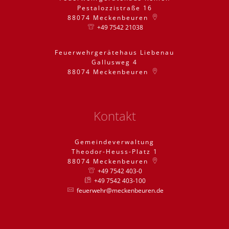
Pestalozzistraße 16
88074
Meckenbeuren
+49 7542 21038
Feuerwehrgerätehaus Liebenau
Gallusweg 4
88074
Meckenbeuren
Kontakt
Gemeindeverwaltung
Theodor-Heuss-Platz 1
88074
Meckenbeuren
+49 7542 403-0
+49 7542 403-100
feuerwehr@meckenbeuren.de