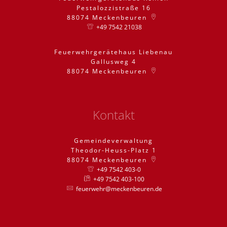
Pestalozzistraße 16
88074
Meckenbeuren
+49 7542 21038
Feuerwehrgerätehaus Liebenau
Gallusweg 4
88074
Meckenbeuren
Kontakt
Gemeindeverwaltung
Theodor-Heuss-Platz 1
88074
Meckenbeuren
+49 7542 403-0
+49 7542 403-100
feuerwehr@meckenbeuren.de