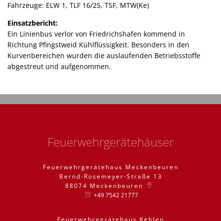
Fahrzeuge: ELW 1, TLF 16/25, TSF, MTW(Ke)
Einsatzbericht:
Ein Linienbus verlor von Friedrichshafen kommend in
Richtung Pfingstweid Kühlflüssigkeit. Besonders in den
Kurvenbereichen wurden die auslaufenden Betriebsstoffe
abgestreut und aufgenommen.
Feuerwehrgerätehäuser
Feuerwehrgerätehaus Meckenbeuren
Bernd-Rosemeyer-Straße 13
88074
Meckenbeuren
+49 7542 21777
Feuerwehrgerätehaus Kehlen