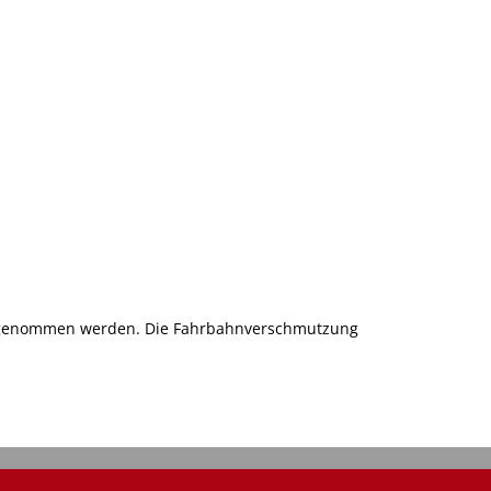
aufgenommen werden. Die Fahrbahnverschmutzung