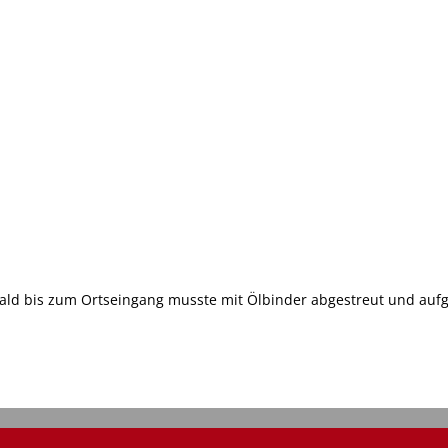
nwald bis zum Ortseingang musste mit Ölbinder abgestreut und 