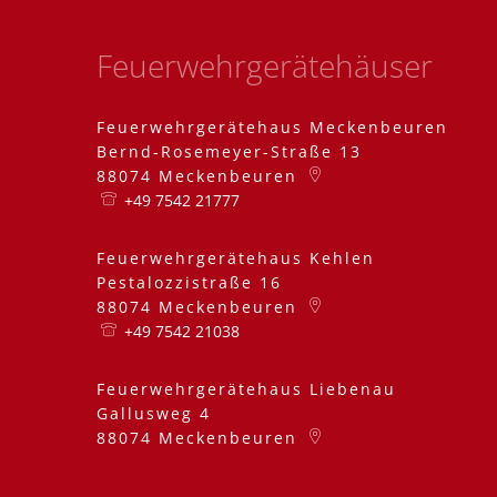
Feuerwehrgerätehäuser
Feuerwehrgerätehaus Meckenbeuren
Bernd-Rosemeyer-Straße 13
88074
Meckenbeuren
+49 7542 21777
Feuerwehrgerätehaus Kehlen
Pestalozzistraße 16
88074
Meckenbeuren
+49 7542 21038
Feuerwehrgerätehaus Liebenau
Gallusweg 4
88074
Meckenbeuren