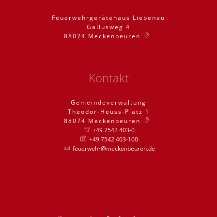
Feuerwehrgerätehaus Liebenau
Gallusweg 4
88074
Meckenbeuren
Kontakt
Gemeindeverwaltung
Theodor-Heuss-Platz 1
88074
Meckenbeuren
+49 7542 403-0
+49 7542 403-100
feuerwehr@meckenbeuren.de