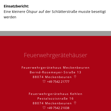
Einsatzbericht:
Eine kleinere Ölspur auf der Schlätterstraße musste beseitigt
werden
Feuerwehrgerätehäuser
Feuerwehrgerätehaus Meckenbeuren
Bernd-Rosemeyer-Straße 13
88074
Meckenbeuren
+49 7542 21777
Feuerwehrgerätehaus Kehlen
Pestalozzistraße 16
88074
Meckenbeuren
+49 7542 21038