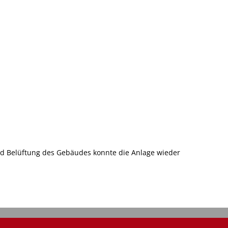
nd Belüftung des Gebäudes konnte die Anlage wieder