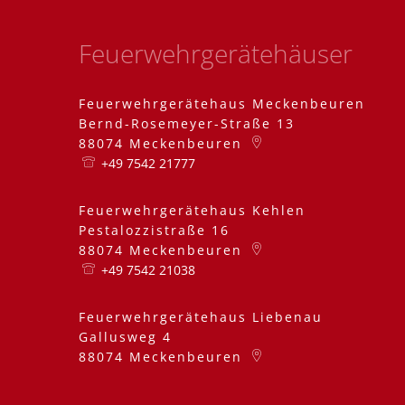
Feuerwehrgerätehäuser
Feuerwehrgerätehaus Meckenbeuren
Bernd-Rosemeyer-Straße 13
88074
Meckenbeuren
+49 7542 21777
Feuerwehrgerätehaus Kehlen
Pestalozzistraße 16
88074
Meckenbeuren
+49 7542 21038
Feuerwehrgerätehaus Liebenau
Gallusweg 4
88074
Meckenbeuren