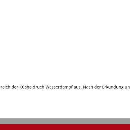
 Bereich der Küche druch Wasserdampf aus. Nach der Erkundung u