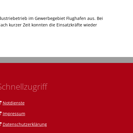
ustriebetrieb im Gewerbegebiet Flughafen aus. Bei
ch kurzer Zeit konnten die Einsatzkräfte wieder
Schnellzugriff
Notdienste
Impressum
Datenschutzerklärung