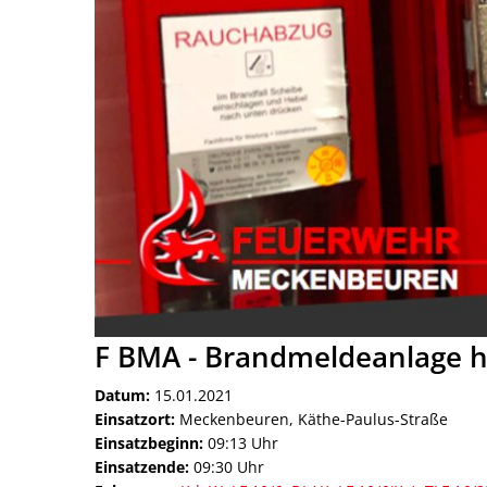
F BMA - Brandmeldeanlage h
Datum:
15.01.2021
Einsatzort:
Meckenbeuren, Käthe-Paulus-Straße
Einsatzbeginn:
09:13 Uhr
Einsatzende:
09:30 Uhr