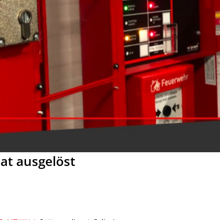
at ausgelöst