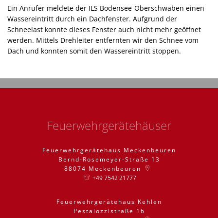
Ein Anrufer meldete der ILS Bodensee-Oberschwaben einen
Wassereintritt durch ein Dachfenster. Aufgrund der
Schneelast konnte dieses Fenster auch nicht mehr geöffnet
werden. Mittels Drehleiter entfernten wir den Schnee vom
Dach und konnten somit den Wassereintritt stoppen.
Feuerwehrgerätehäuser
Feuerwehrgerätehaus Meckenbeuren
Bernd-Rosemeyer-Straße 13
88074
Meckenbeuren
+49 7542 21777
Feuerwehrgerätehaus Kehlen
Pestalozzistraße 16