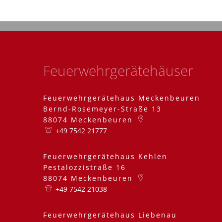
Feuerwehrgerätehäuser
Feuerwehrgerätehaus Meckenbeuren
Bernd-Rosemeyer-Straße 13
88074
Meckenbeuren
+49 7542 21777
Feuerwehrgerätehaus Kehlen
Pestalozzistraße 16
88074
Meckenbeuren
+49 7542 21038
Feuerwehrgerätehaus Liebenau