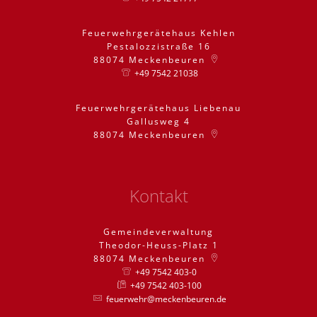
Feuerwehrgerätehaus Kehlen
Pestalozzistraße 16
88074
Meckenbeuren
+49 7542 21038
Feuerwehrgerätehaus Liebenau
Gallusweg 4
88074
Meckenbeuren
Kontakt
Gemeindeverwaltung
Theodor-Heuss-Platz 1
88074
Meckenbeuren
+49 7542 403-0
+49 7542 403-100
feuerwehr@meckenbeuren.de