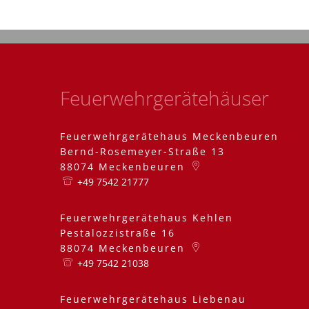
Feuerwehrgerätehäuser
Feuerwehrgerätehaus Meckenbeuren
Bernd-Rosemeyer-Straße 13
88074
Meckenbeuren
+49 7542 21777
Feuerwehrgerätehaus Kehlen
Pestalozzistraße 16
88074
Meckenbeuren
+49 7542 21038
Feuerwehrgerätehaus Liebenau