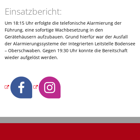
Einsatzbericht:
Um 18:15 Uhr erfolgte die telefonische Alarmierung der
Führung, eine sofortige Wachbesetzung in den
Gerätehäusern aufzubauen. Grund hierfür war der Ausfall
der Alarmierungssysteme der Integrierten Leitstelle Bodensee
– Oberschwaben. Gegen 19:30 Uhr konnte die Bereitschaft
wieder aufgelöst werden.