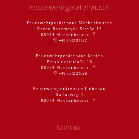
Feuerwehrgerätehäuser
Feuerwehrgerätehaus Meckenbeuren
Bernd-Rosemeyer-Straße 13
88074
Meckenbeuren
+49 7542 21777
Feuerwehrgerätehaus Kehlen
Pestalozzistraße 16
88074
Meckenbeuren
+49 7542 21038
Feuerwehrgerätehaus Liebenau
Gallusweg 4
88074
Meckenbeuren
Kontakt