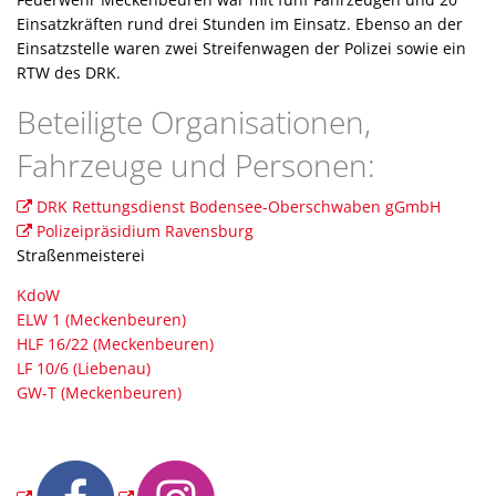
Einsatzkräften rund drei Stunden im Einsatz. Ebenso an der
Einsatzstelle waren zwei Streifenwagen der Polizei sowie ein
RTW des DRK.
Beteiligte Organisationen,
Fahrzeuge und Personen:
DRK Rettungsdienst Bodensee-Oberschwaben gGmbH
Polizeipräsidium Ravensburg
Straßenmeisterei
KdoW
ELW 1 (Meckenbeuren)
HLF 16/22 (Meckenbeuren)
LF 10/6 (Liebenau)
GW-T (Meckenbeuren)