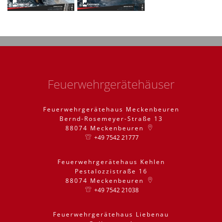
Feuerwehrgerätehäuser
Feuerwehrgerätehaus Meckenbeuren
Bernd-Rosemeyer-Straße 13
88074
Meckenbeuren
+49 7542 21777
Feuerwehrgerätehaus Kehlen
Pestalozzistraße 16
88074
Meckenbeuren
+49 7542 21038
Feuerwehrgerätehaus Liebenau