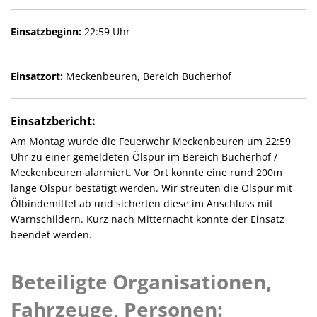
Einsatzbeginn:
22:59 Uhr
Einsatzort:
Meckenbeuren, Bereich Bucherhof
Einsatzbericht:
Am Montag wurde die Feuerwehr Meckenbeuren um 22:59
Uhr zu einer gemeldeten Ölspur im Bereich Bucherhof /
Meckenbeuren alarmiert. Vor Ort konnte eine rund 200m
lange Ölspur bestätigt werden. Wir streuten die Ölspur mit
Ölbindemittel ab und sicherten diese im Anschluss mit
Warnschildern. Kurz nach Mitternacht konnte der Einsatz
beendet werden.
Beteiligte Organisationen,
Fahrzeuge, Personen: