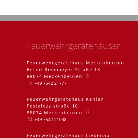
Feuerwehrgerätehäuser
Feuerwehrgerätehaus Meckenbeuren
Bernd-Rosemeyer-Straße 13
88074
Meckenbeuren
+49 7542 21777
Feuerwehrgerätehaus Kehlen
Pestalozzistraße 16
88074
Meckenbeuren
+49 7542 21038
Feuerwehrgerätehaus Liebenau