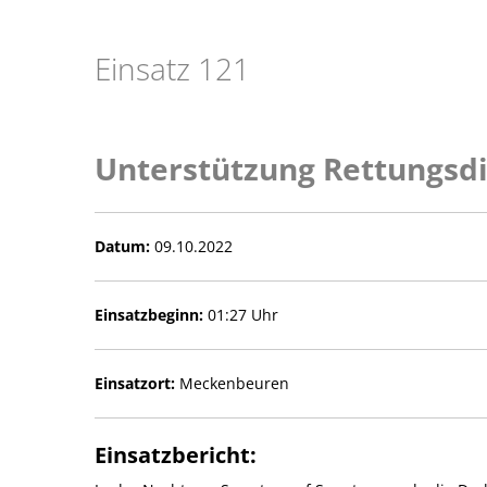
Einsatz 121
Unterstützung Rettungsd
Datum:
09.10.2022
Einsatzbeginn:
01:27 Uhr
Einsatzort:
Meckenbeuren
Einsatzbericht: