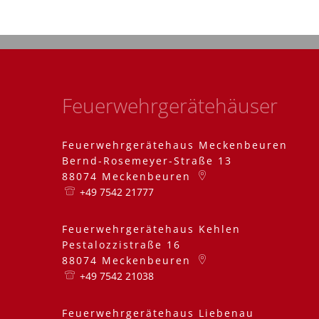
Feuerwehrgerätehäuser
Feuerwehrgerätehaus Meckenbeuren
Bernd-Rosemeyer-Straße 13
88074
Meckenbeuren
+49 7542 21777
Feuerwehrgerätehaus Kehlen
Pestalozzistraße 16
88074
Meckenbeuren
+49 7542 21038
Feuerwehrgerätehaus Liebenau