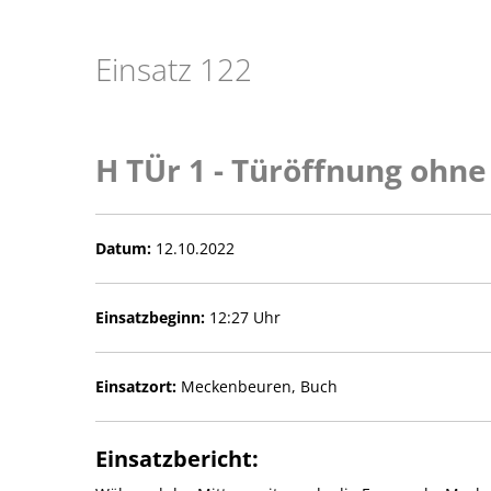
Einsatz 122
H TÜr 1 - Türöffnung ohne 
Datum:
12.10.2022
Einsatzbeginn:
12:27 Uhr
Einsatzort:
Meckenbeuren, Buch
Einsatzbericht: