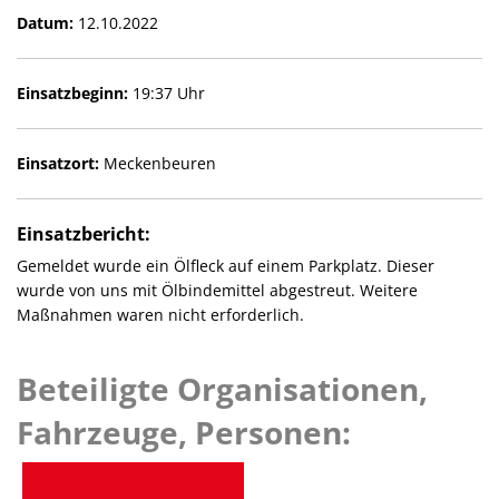
Datum:
12.10.2022
Einsatzbeginn:
19:37 Uhr
Einsatzort:
Meckenbeuren
Einsatzbericht:
Gemeldet wurde ein Ölfleck auf einem Parkplatz. Dieser
wurde von uns mit Ölbindemittel abgestreut. Weitere
Maßnahmen waren nicht erforderlich.
Beteiligte Organisationen,
Fahrzeuge, Personen: