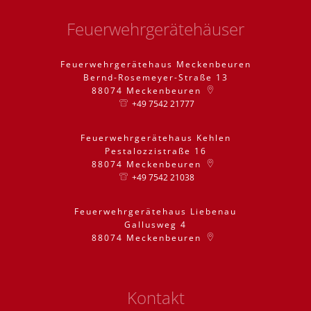
Feuerwehrgerätehäuser
Feuerwehrgerätehaus Meckenbeuren
Bernd-Rosemeyer-Straße 13
88074
Meckenbeuren
+49 7542 21777
Feuerwehrgerätehaus Kehlen
Pestalozzistraße 16
88074
Meckenbeuren
+49 7542 21038
Feuerwehrgerätehaus Liebenau
Gallusweg 4
88074
Meckenbeuren
Kontakt