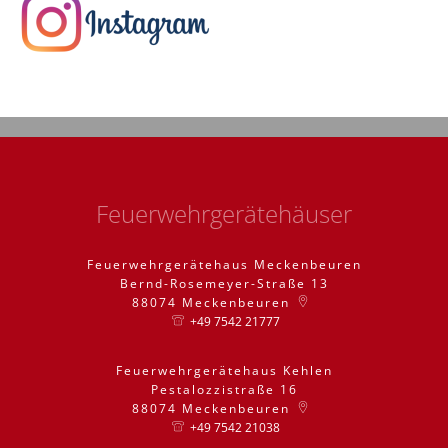
Feuerwehrgerätehäuser
Feuerwehrgerätehaus Meckenbeuren
Bernd-Rosemeyer-Straße 13
88074
Meckenbeuren
+49 7542 21777
Feuerwehrgerätehaus Kehlen
Pestalozzistraße 16
88074
Meckenbeuren
+49 7542 21038