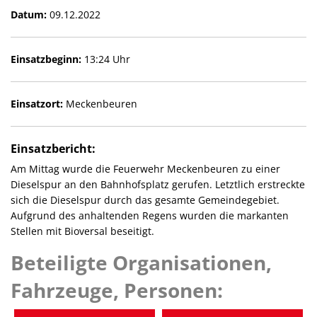
Datum:
09.12.2022
Einsatzbeginn:
13:24 Uhr
Einsatzort:
Meckenbeuren
Einsatzbericht:
Am Mittag wurde die Feuerwehr Meckenbeuren zu einer
Dieselspur an den Bahnhofsplatz gerufen. Letztlich erstreckte
sich die Dieselspur durch das gesamte Gemeindegebiet.
Aufgrund des anhaltenden Regens wurden die markanten
Stellen mit Bioversal beseitigt.
Beteiligte Organisationen,
Fahrzeuge, Personen: