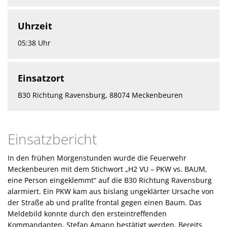
Uhrzeit
05:38 Uhr
Einsatzort
B30 Richtung Ravensburg, 88074 Meckenbeuren
Einsatzbericht
In den frühen Morgenstunden wurde die Feuerwehr
Meckenbeuren mit dem Stichwort „H2 VU – PKW vs. BAUM,
eine Person eingeklemmt“ auf die B30 Richtung Ravensburg
alarmiert. Ein PKW kam aus bislang ungeklärter Ursache von
der Straße ab und prallte frontal gegen einen Baum. Das
Meldebild konnte durch den ersteintreffenden
Kommandanten, Stefan Amann bestätigt werden. Bereits