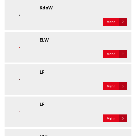
KdoW
Mehr
ELW
Mehr
LF
Mehr
LF
Mehr