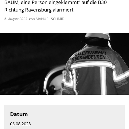
BAUM, eine Person eingeklemmt“ auf die B30
Richtung Ravensburg alarmiert.
6. August 2023
von
MANUEL SCHMID
Datum
06.08.2023