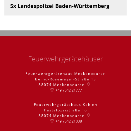
5x Landespolizei Baden-Württemberg
Feuerwehrgerätehäuser
Feuerwehrgerätehaus Meckenbeuren
Bernd-Rosemeyer-Straße 13
88074
Meckenbeuren
+49 7542 21777
Feuerwehrgerätehaus Kehlen
Pestalozzistraße 16
88074
Meckenbeuren
+49 7542 21038