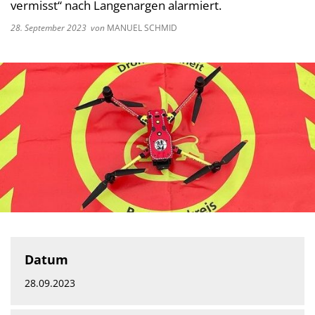
vermisst“ nach Langenargen alarmiert.
28. September 2023
von
MANUEL SCHMID
Datum
28.09.2023