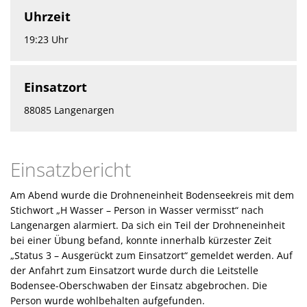
Uhrzeit
19:23 Uhr
Einsatzort
88085 Langenargen
Einsatzbericht
Am Abend wurde die Drohneneinheit Bodenseekreis mit dem
Stichwort „H Wasser – Person in Wasser vermisst“ nach
Langenargen alarmiert. Da sich ein Teil der Drohneneinheit
bei einer Übung befand, konnte innerhalb kürzester Zeit
„Status 3 – Ausgerückt zum Einsatzort“ gemeldet werden. Auf
der Anfahrt zum Einsatzort wurde durch die Leitstelle
Bodensee-Oberschwaben der Einsatz abgebrochen. Die
Person wurde wohlbehalten aufgefunden.