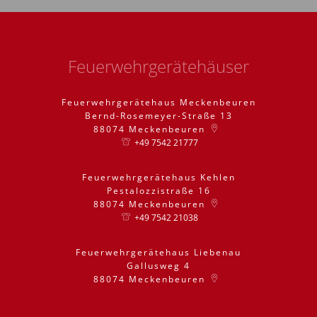
Feuerwehrgerätehäuser
Feuerwehrgerätehaus Meckenbeuren
Bernd-Rosemeyer-Straße 13
88074
Meckenbeuren
+49 7542 21777
Feuerwehrgerätehaus Kehlen
Pestalozzistraße 16
88074
Meckenbeuren
+49 7542 21038
Feuerwehrgerätehaus Liebenau
Gallusweg 4
88074
Meckenbeuren