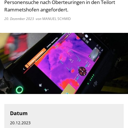
Personensuche nach Oberteuringen in den Teilort
Rammetshofen angefordert.
20. Dezember 2023
von
MANUEL SCHMID
Datum
20.12.2023