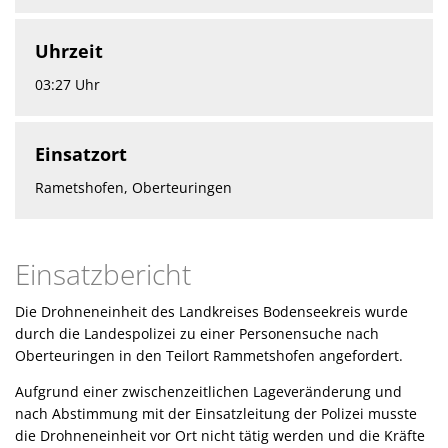
Uhrzeit
03:27 Uhr
Einsatzort
Rametshofen, Oberteuringen
Einsatzbericht
Die Drohneneinheit des Landkreises Bodenseekreis wurde
durch die Landespolizei zu einer Personensuche nach
Oberteuringen in den Teilort Rammetshofen angefordert.
Aufgrund einer zwischenzeitlichen Lageveränderung und
nach Abstimmung mit der Einsatzleitung der Polizei musste
die Drohneneinheit vor Ort nicht tätig werden und die Kräfte