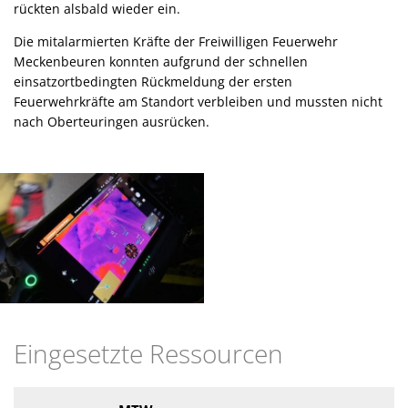
rückten alsbald wieder ein.
Die mitalarmierten Kräfte der Freiwilligen Feuerwehr
Meckenbeuren konnten aufgrund der schnellen
einsatzortbedingten Rückmeldung der ersten
Feuerwehrkräfte am Standort verbleiben und mussten nicht
nach Oberteuringen ausrücken.
Eingesetzte Ressourcen