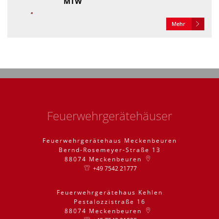
MTW
Mehr
Feuerwehrgerätehäuser
Feuerwehrgerätehaus Meckenbeuren
Bernd-Rosemeyer-Straße 13
88074
Meckenbeuren
+49 7542 21777
Feuerwehrgerätehaus Kehlen
Pestalozzistraße 16
88074
Meckenbeuren