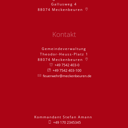
Gallusweg 4
88074
Meckenbeuren
Kontakt
Gemeindeverwaltung
Theodor-Heuss-Platz 1
88074
Meckenbeuren
+49 7542 403-0
+49 7542 403-100
feuerwehr@meckenbeuren.de
Kommandant
Stefan
Amann
Kommandant St
+49 170 2345345