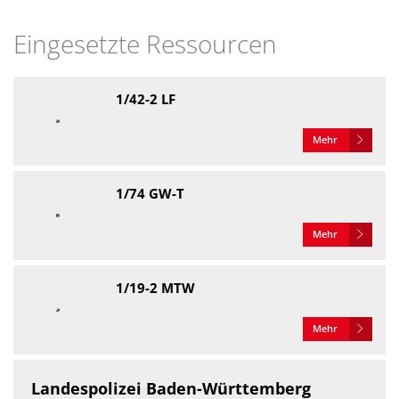
Eingesetzte Ressourcen
1/42-2 LF
Mehr
1/74 GW-T
Mehr
1/19-2 MTW
Mehr
Landespolizei Baden-Württemberg