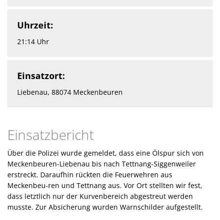
Uhrzeit:
21:14 Uhr
Einsatzort:
Liebenau, 88074 Meckenbeuren
Einsatzbericht
Über die Polizei wurde gemeldet, dass eine Ölspur sich von
Meckenbeuren-Liebenau bis nach Tettnang-Siggenweiler
erstreckt. Daraufhin rückten die Feuerwehren aus
Meckenbeu-ren und Tettnang aus. Vor Ort stellten wir fest,
dass letztlich nur der Kurvenbereich abgestreut werden
musste. Zur Absicherung wurden Warnschilder aufgestellt.