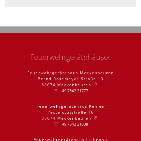
Feuerwehrgerätehäuser
Feuerwehrgerätehaus Meckenbeuren
Bernd-Rosemeyer-Straße 13
88074
Meckenbeuren
+49 7542 21777
Feuerwehrgerätehaus Kehlen
Pestalozzistraße 16
88074
Meckenbeuren
+49 7542 21038
Feuerwehrgerätehaus Liebenau