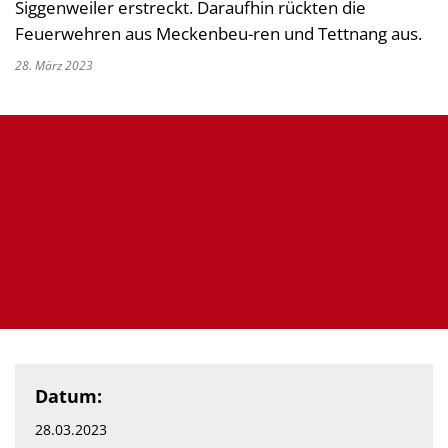
Siggenweiler erstreckt. Daraufhin rückten die
Feuerwehren aus Meckenbeu-ren und Tettnang aus.
28. März 2023
Datum:
28.03.2023