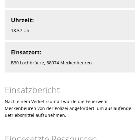
Uhrzeit:
18:57 Uhr
Einsatzort:
B30 Lochbrücke, 88074 Meckenbeuren
Einsatzbericht
Nach einem Verkehrsunfall wurde die Feuerwehr
Meckenbeuren von der Polizei angefordert, um auslaufende
Betriebsmittel aufzunehmen.
Eingesetzte Ressourcen