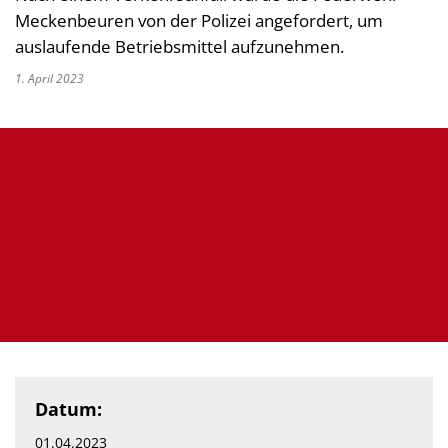
Meckenbeuren von der Polizei angefordert, um
auslaufende Betriebsmittel aufzunehmen.
1. April 2023
Datum:
01.04.2023