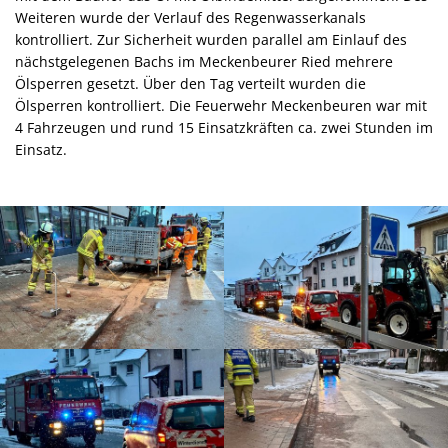
Weiteren wurde der Verlauf des Regenwasserkanals
kontrolliert. Zur Sicherheit wurden parallel am Einlauf des
nächstgelegenen Bachs im Meckenbeurer Ried mehrere
Ölsperren gesetzt. Über den Tag verteilt wurden die
Ölsperren kontrolliert. Die Feuerwehr Meckenbeuren war mit
4 Fahrzeugen und rund 15 Einsatzkräften ca. zwei Stunden im
Einsatz.