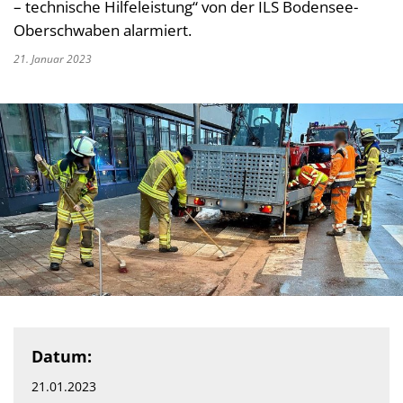
– technische Hilfeleistung“ von der ILS Bodensee-
Oberschwaben alarmiert.
21. Januar 2023
Datum:
21.01.2023