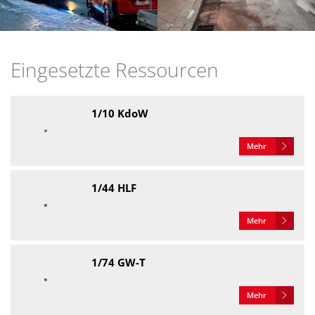
Eingesetzte Ressourcen
1/10 KdoW
Mehr
1/44 HLF
Mehr
1/74 GW-T
Mehr