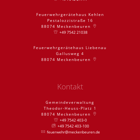
Feuerwehrgerätehaus Kehlen
Pestalozzistraße 16
88074
Meckenbeuren
+49 7542 21038
Feuerwehrgerätehaus Liebenau
Gallusweg 4
88074
Meckenbeuren
Kontakt
Gemeindeverwaltung
Theodor-Heuss-Platz 1
88074
Meckenbeuren
+49 7542 403-0
+49 7542 403-100
feuerwehr@meckenbeuren.de