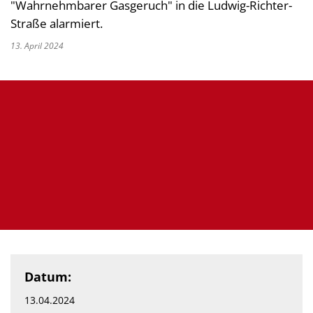
"Wahrnehmbarer Gasgeruch" in die Ludwig-Richter-
Straße alarmiert.
13. April 2024
Datum:
13.04.2024