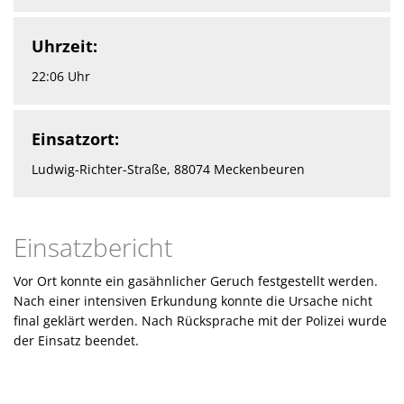
Uhrzeit:
22:06 Uhr
Einsatzort:
Ludwig-Richter-Straße, 88074 Meckenbeuren
Einsatzbericht
Vor Ort konnte ein gasähnlicher Geruch festgestellt werden.
Nach einer intensiven Erkundung konnte die Ursache nicht
final geklärt werden. Nach Rücksprache mit der Polizei wurde
der Einsatz beendet.