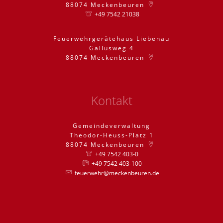
88074
Meckenbeuren
+49 7542 21038
Feuerwehrgerätehaus Liebenau
Gallusweg 4
88074
Meckenbeuren
Kontakt
Gemeindeverwaltung
Theodor-Heuss-Platz 1
88074
Meckenbeuren
+49 7542 403-0
+49 7542 403-100
feuerwehr@meckenbeuren.de