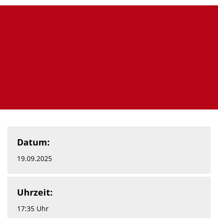
Datum:
19.09.2025
Uhrzeit:
17:35 Uhr