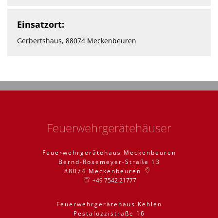
Einsatzort:
Gerbertshaus, 88074 Meckenbeuren
Feuerwehrgerätehäuser
Feuerwehrgerätehaus Meckenbeuren
Bernd-Rosemeyer-Straße 13
88074
Meckenbeuren
+49 7542 21777
Feuerwehrgerätehaus Kehlen
Pestalozzistraße 16