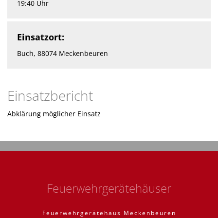
19:40 Uhr
Einsatzort:
Buch, 88074 Meckenbeuren
Einsatzbericht
Abklärung möglicher Einsatz
Feuerwehrgerätehäuser
Feuerwehrgerätehaus Meckenbeuren