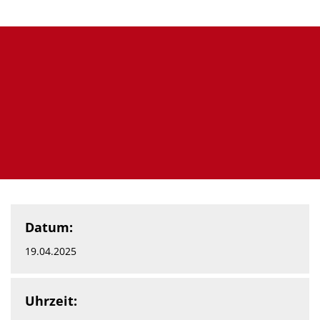
Datum:
19.04.2025
Uhrzeit: