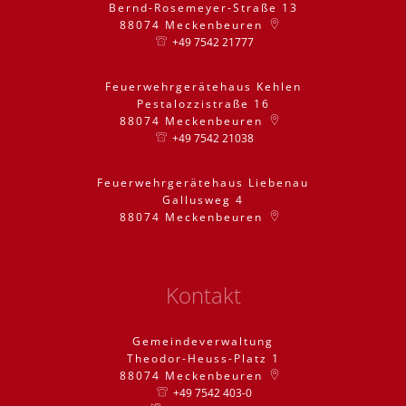
Bernd-Rosemeyer-Straße 13
88074
Meckenbeuren
+49 7542 21777
Feuerwehrgerätehaus Kehlen
Pestalozzistraße 16
88074
Meckenbeuren
+49 7542 21038
Feuerwehrgerätehaus Liebenau
Gallusweg 4
88074
Meckenbeuren
Kontakt
Gemeindeverwaltung
Theodor-Heuss-Platz 1
88074
Meckenbeuren
+49 7542 403-0