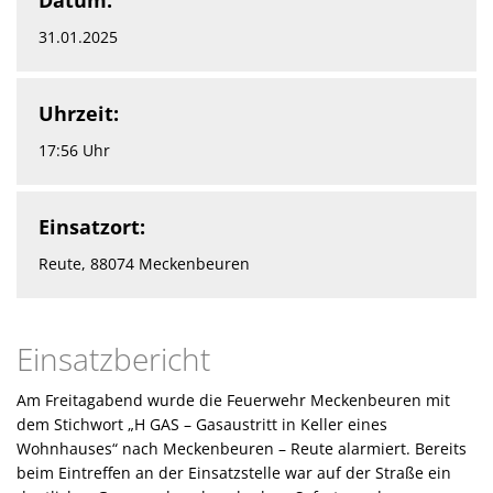
31.01.2025
Uhrzeit:
17:56 Uhr
Einsatzort:
Reute, 88074 Meckenbeuren
Einsatzbericht
Am Freitagabend wurde die Feuerwehr Meckenbeuren mit
dem Stichwort „H GAS – Gasaustritt in Keller eines
Wohnhauses“ nach Meckenbeuren – Reute alarmiert. Bereits
beim Eintreffen an der Einsatzstelle war auf der Straße ein