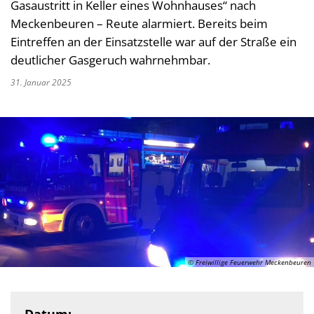
Gasaustritt in Keller eines Wohnhauses“ nach
Meckenbeuren – Reute alarmiert. Bereits beim
Eintreffen an der Einsatzstelle war auf der Straße ein
deutlicher Gasgeruch wahrnehmbar.
31. Januar 2025
© Freiwillige Feuerwehr Meckenbeuren
Datum: