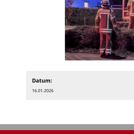
Datum:
16.01.2026