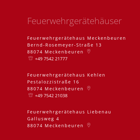
Feuerwehrgerätehäuser
Feuerwehrgerätehaus Meckenbeuren
Bernd-Rosemeyer-Straße 13
88074
Meckenbeuren
+49 7542 21777
Feuerwehrgerätehaus Kehlen
Pestalozzistraße 16
88074
Meckenbeuren
+49 7542 21038
Feuerwehrgerätehaus Liebenau
Gallusweg 4
88074
Meckenbeuren