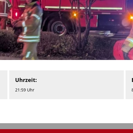
Uhrzeit:
21:59 Uhr