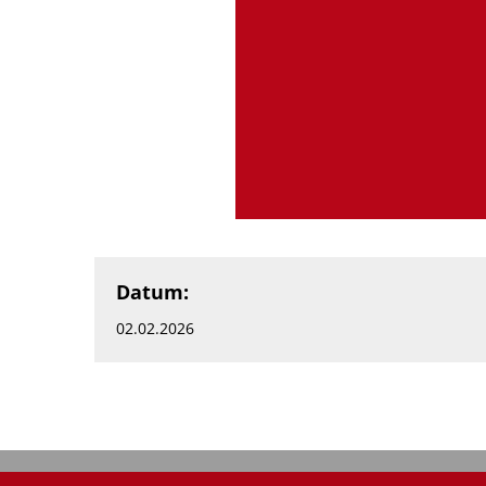
Datum:
02.02.2026