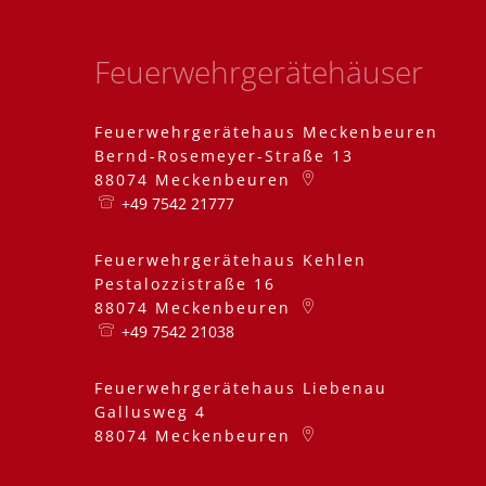
Feuerwehrgerätehäuser
Feuerwehrgerätehaus Meckenbeuren
Bernd-Rosemeyer-Straße 13
88074
Meckenbeuren
+49 7542 21777
Feuerwehrgerätehaus Kehlen
Pestalozzistraße 16
88074
Meckenbeuren
+49 7542 21038
Feuerwehrgerätehaus Liebenau
Gallusweg 4
88074
Meckenbeuren