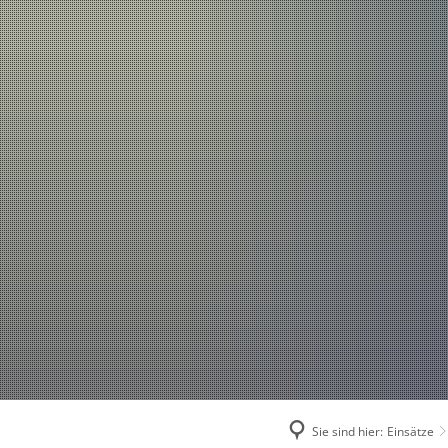
Einsätze
Aktuelles
2026
2025
2024
2023
2022
2021
Sie sind hier:
Einsätze