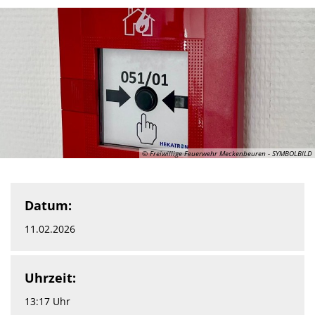
© Freiwillige Feuerwehr Meckenbeuren - SYMBOLBILD
Datum:
11.02.2026
Uhrzeit:
13:17 Uhr