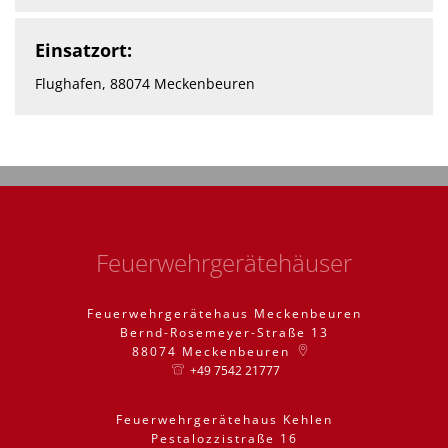
Einsatzort:
Flughafen, 88074 Meckenbeuren
Feuerwehrgerätehäuser
Feuerwehrgerätehaus Meckenbeuren
Bernd-Rosemeyer-Straße 13
88074
Meckenbeuren
+49 7542 21777
Feuerwehrgerätehaus Kehlen
Pestalozzistraße 16