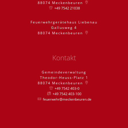
88074
Meckenbeuren
+49 7542 21038
Feuerwehrgerätehaus Liebenau
Gallusweg 4
88074
Meckenbeuren
Kontakt
Gemeindeverwaltung
Theodor-Heuss-Platz 1
88074
Meckenbeuren
+49 7542 403-0
+49 7542 403-100
feuerwehr@meckenbeuren.de