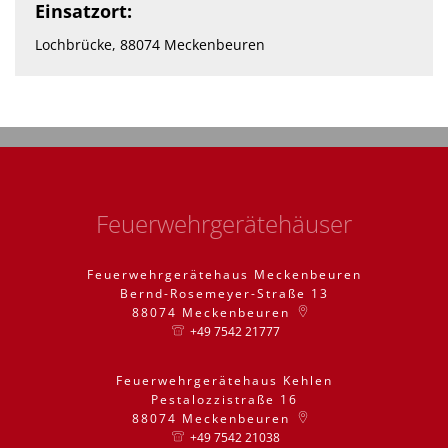
Einsatzort:
Lochbrücke, 88074 Meckenbeuren
Feuerwehrgerätehäuser
Feuerwehrgerätehaus Meckenbeuren
Bernd-Rosemeyer-Straße 13
88074
Meckenbeuren
+49 7542 21777
Feuerwehrgerätehaus Kehlen
Pestalozzistraße 16
88074
Meckenbeuren
+49 7542 21038