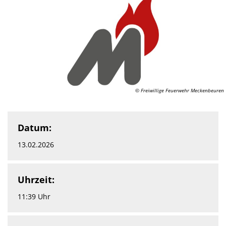
© Freiwillige Feuerwehr Meckenbeuren
Datum:
13.02.2026
Uhrzeit:
11:39 Uhr