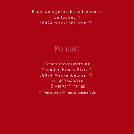
Feuerwehrgerätehaus Liebenau
Gallusweg 4
88074
Meckenbeuren
Kontakt
Gemeindeverwaltung
Theodor-Heuss-Platz 1
88074
Meckenbeuren
+49 7542 403-0
+49 7542 403-100
feuerwehr@meckenbeuren.de