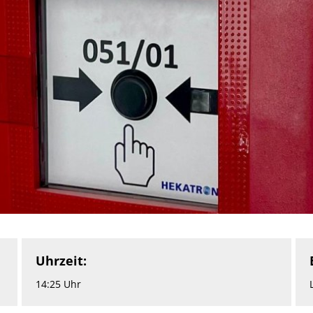
Uhrzeit:
14:25 Uhr