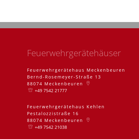
Feuerwehrgerätehäuser
Feuerwehrgerätehaus Meckenbeuren
Bernd-Rosemeyer-Straße 13
88074
Meckenbeuren
+49 7542 21777
Feuerwehrgerätehaus Kehlen
Pestalozzistraße 16
88074
Meckenbeuren
+49 7542 21038