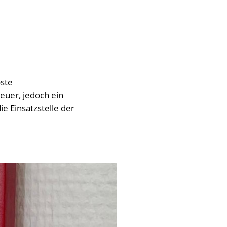
ste
euer, jedoch ein
 Einsatzstelle der