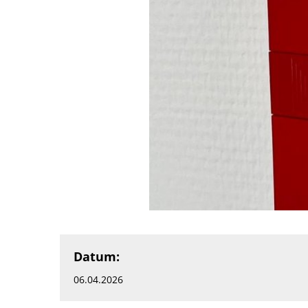
Datum:
06.04.2026