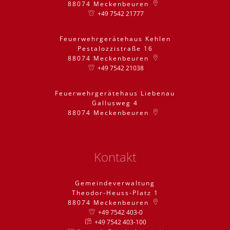
88074
Meckenbeuren
+49 7542 21777
Feuerwehrgerätehaus Kehlen
Pestalozzistraße 16
88074
Meckenbeuren
+49 7542 21038
Feuerwehrgerätehaus Liebenau
Gallusweg 4
88074
Meckenbeuren
Kontakt
Gemeindeverwaltung
Theodor-Heuss-Platz 1
88074
Meckenbeuren
+49 7542 403-0
+49 7542 403-100