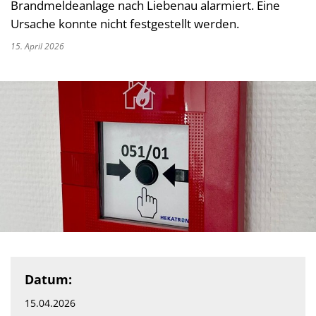
Brandmeldeanlage nach Liebenau alarmiert. Eine
Ursache konnte nicht festgestellt werden.
15. April 2026
Datum:
15.04.2026