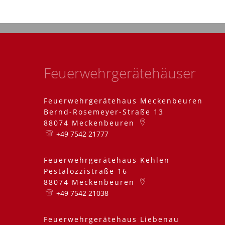
Feuerwehrgerätehäuser
Feuerwehrgerätehaus Meckenbeuren
Bernd-Rosemeyer-Straße 13
88074
Meckenbeuren
+49 7542 21777
Feuerwehrgerätehaus Kehlen
Pestalozzistraße 16
88074
Meckenbeuren
+49 7542 21038
Feuerwehrgerätehaus Liebenau