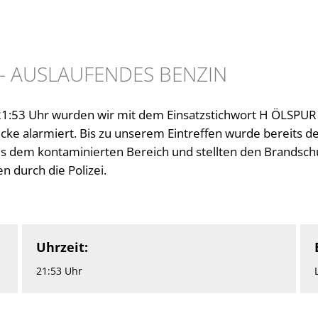
 - AUSLAUFENDES BENZIN
:53 Uhr wurden wir mit dem Einsatzstichwort H ÖLSPUR 
ke alarmiert. Bis zu unserem Eintreffen wurde bereits de
us dem kontaminierten Bereich und stellten den Brandschu
 durch die Polizei.
Uhrzeit:
21:53 Uhr