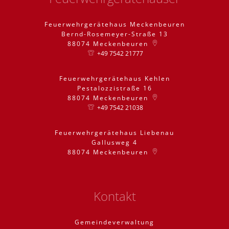
Feuerwehrgerätehaus Meckenbeuren
Bernd-Rosemeyer-Straße 13
88074
Meckenbeuren
+49 7542 21777
Feuerwehrgerätehaus Kehlen
Pestalozzistraße 16
88074
Meckenbeuren
+49 7542 21038
Feuerwehrgerätehaus Liebenau
Gallusweg 4
88074
Meckenbeuren
Kontakt
Gemeindeverwaltung